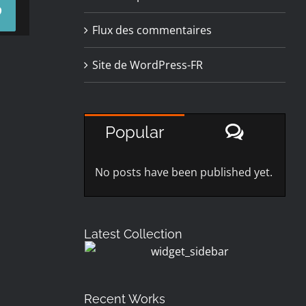
Pinterest
Flux des commentaires
Site de WordPress-FR
Commen
Popular
No posts have been published yet.
Latest Collection
Recent Works