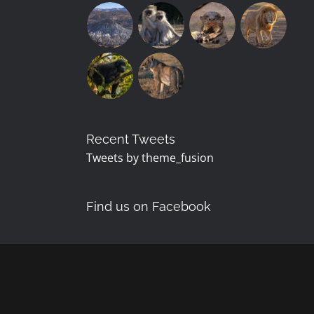
Recent Tweets
Tweets by theme_fusion
Find us on Facebook