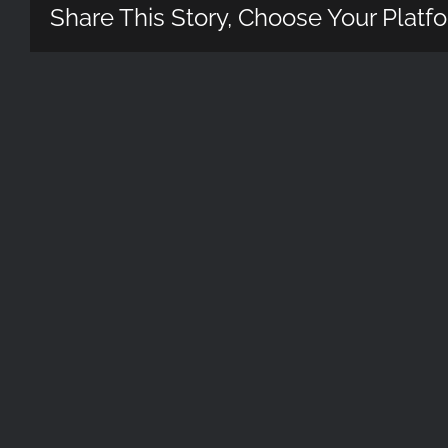
Share This Story, Choose Your Platf