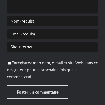
Enregistrez mon nom, e-mail et site Web dans ce
navigateur pour la prochaine fois que je
commenterai.