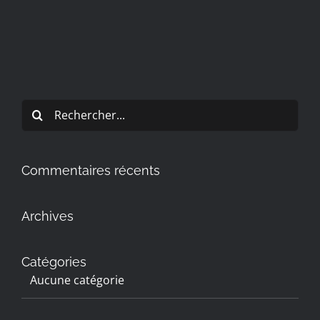
Rechercher:
Commentaires récents
Archives
Catégories
Aucune catégorie