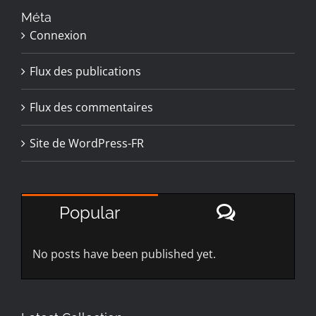
Méta
Connexion
Flux des publications
Flux des commentaires
Site de WordPress-FR
Comment
Popular
No posts have been published yet.