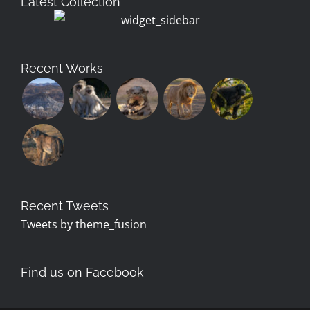
Latest Collection
Recent Works
Recent Tweets
Tweets by theme_fusion
Find us on Facebook