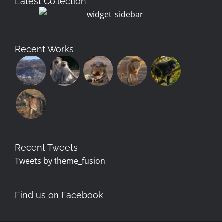
Latest Collection
Recent Works
Recent Tweets
Tweets by theme_fusion
Find us on Facebook