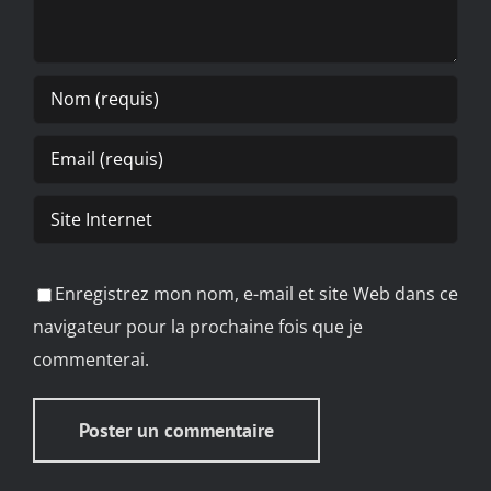
Enregistrez mon nom, e-mail et site Web dans ce
navigateur pour la prochaine fois que je
commenterai.