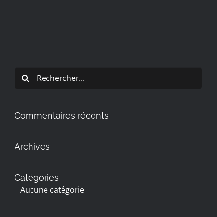
Rechercher:
Commentaires récents
Archives
Catégories
Aucune catégorie