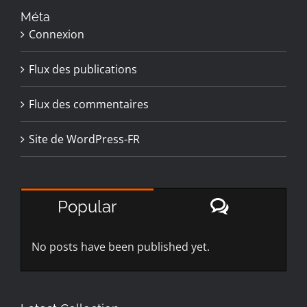
Méta
Connexion
Flux des publications
Flux des commentaires
Site de WordPress-FR
Comment
Popular
No posts have been published yet.