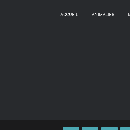
ACCUEIL
ANIMALIER