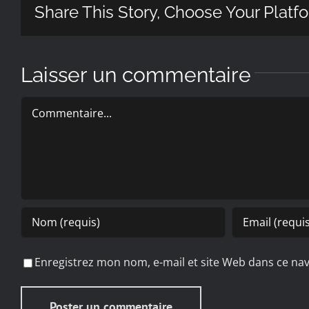
Share This Story, Choose Your Platf
Laisser un commentaire
Commentaire
Enregistrez mon nom, e-mail et site Web dans ce nav