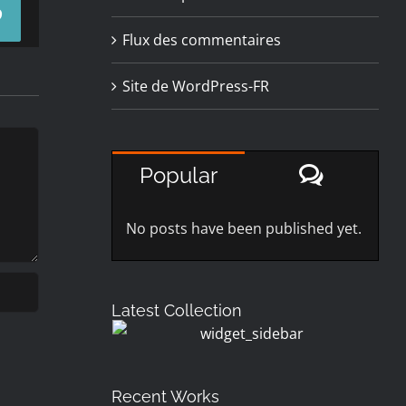
Pinterest
Flux des commentaires
Site de WordPress-FR
Commen
Popular
No posts have been published yet.
Latest Collection
Recent Works