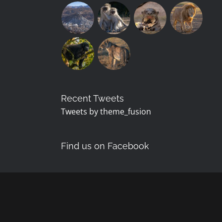
Recent Tweets
Tweets by theme_fusion
Find us on Facebook