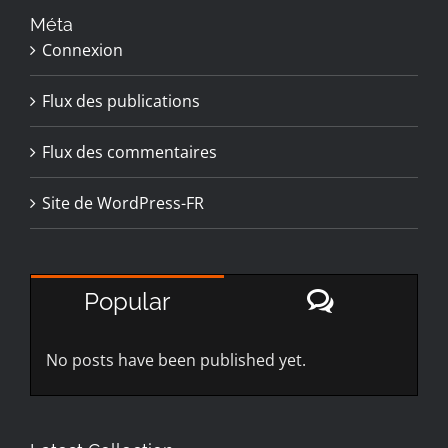
Méta
Connexion
Flux des publications
Flux des commentaires
Site de WordPress-FR
Comment
Popular
No posts have been published yet.