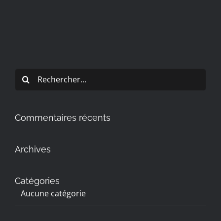
Rechercher:
Commentaires récents
Archives
Catégories
Aucune catégorie