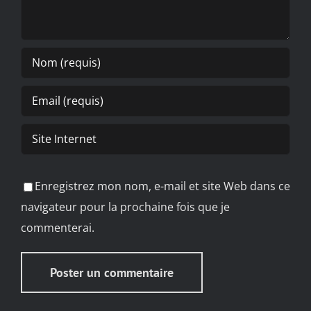
Enregistrez mon nom, e-mail et site Web dans ce
navigateur pour la prochaine fois que je
commenterai.