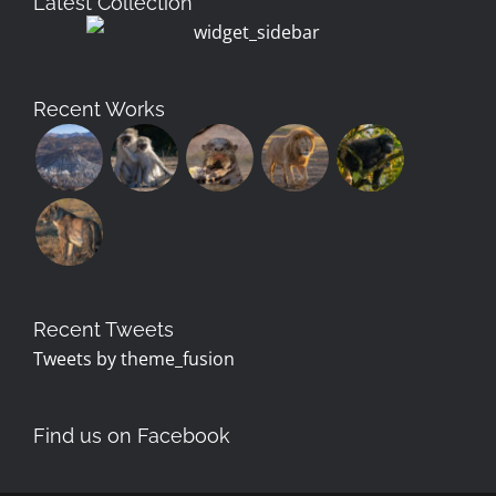
Latest Collection
Recent Works
Recent Tweets
Tweets by theme_fusion
Find us on Facebook