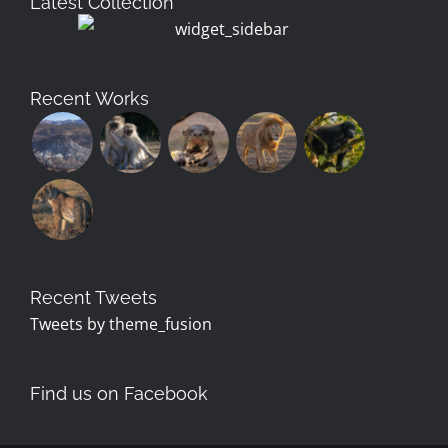
Latest Collection
Recent Works
Recent Tweets
Tweets by theme_fusion
Find us on Facebook