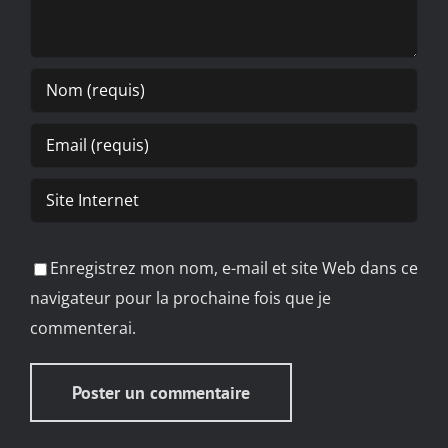
Enregistrez mon nom, e-mail et site Web dans ce
navigateur pour la prochaine fois que je
commenterai.