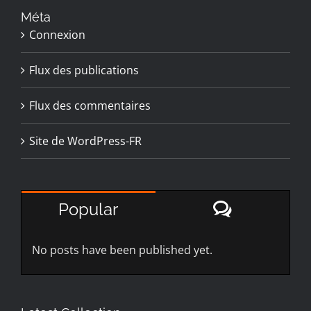
Méta
Connexion
Flux des publications
Flux des commentaires
Site de WordPress-FR
Comment
Popular
No posts have been published yet.