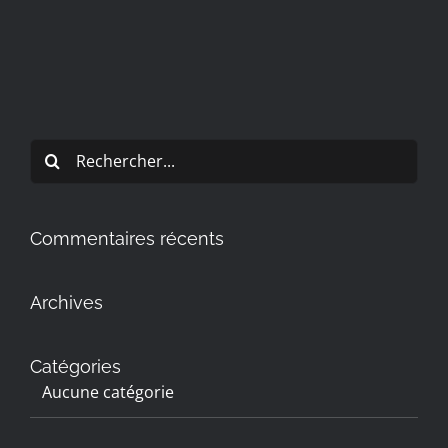
Rechercher:
Commentaires récents
Archives
Catégories
Aucune catégorie