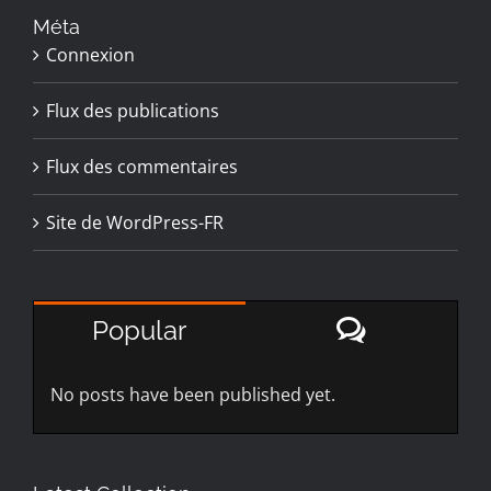
Méta
Connexion
Flux des publications
Flux des commentaires
Site de WordPress-FR
Comment
Popular
No posts have been published yet.