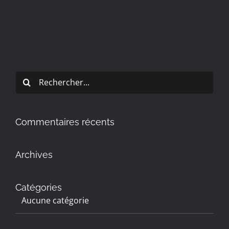
Rechercher:
Commentaires récents
Archives
Catégories
Aucune catégorie