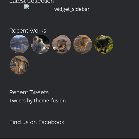
Latest Collection
Recent Works
Recent Tweets
Tweets by theme_fusion
Find us on Facebook