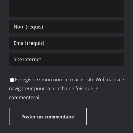
Enregistrez mon nom, e-mail et site Web dans ce
navigateur pour la prochaine fois que je
commenterai.