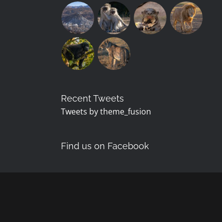
Recent Tweets
Tweets by theme_fusion
Find us on Facebook