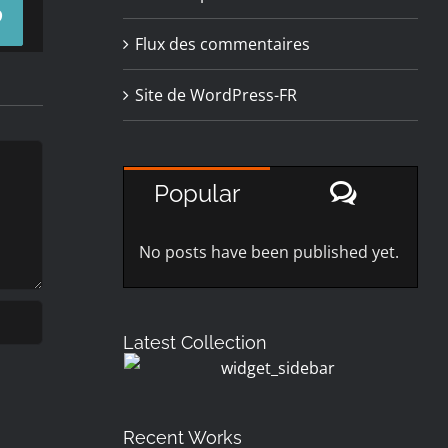
Pinterest
Flux des commentaires
Site de WordPress-FR
Commen
Popular
No posts have been published yet.
Latest Collection
Recent Works