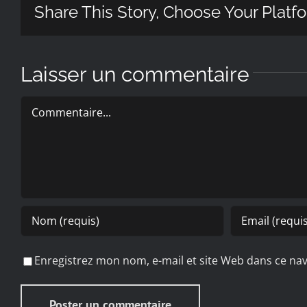
Share This Story, Choose Your Platf
Laisser un commentaire
Commentaire
Enregistrez mon nom, e-mail et site Web dans ce nav