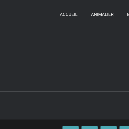
ACCUEIL
ANIMALIER