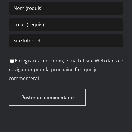
Enregistrez mon nom, e-mail et site Web dans ce
navigateur pour la prochaine fois que je
commenterai.