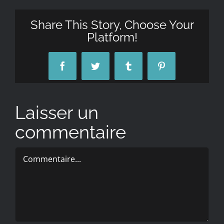
Share This Story, Choose Your
Platform!
Facebook
Twitter
Tumblr
Pinterest
Laisser un
commentaire
Commentaire