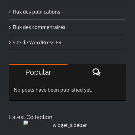
Flux des publications
Flux des commentaires
Site de WordPress-FR
Comment
Popular
No posts have been published yet.
Latest Collection