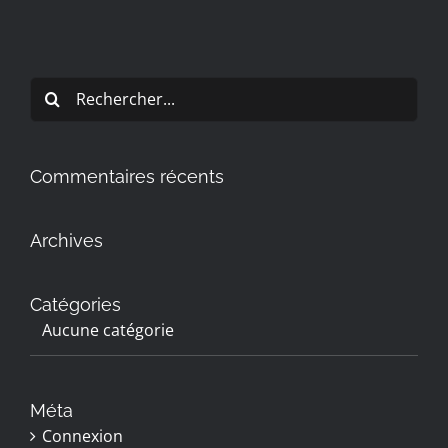
Rechercher:
Commentaires récents
Archives
Catégories
Aucune catégorie
Méta
Connexion