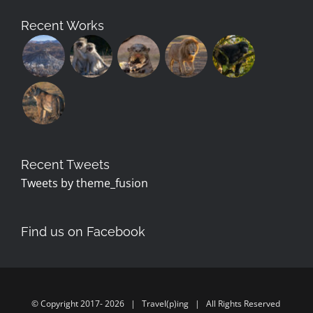
Recent Works
Recent Tweets
Tweets by theme_fusion
Find us on Facebook
© Copyright 2017-
2026 | Travel(p)ing | All Rights Reserved