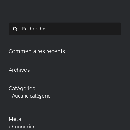
Rechercher:
Commentaires récents
Archives
Catégories
Aucune catégorie
Méta
Connexion