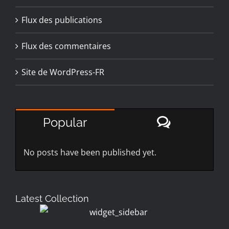
Flux des publications
Flux des commentaires
Site de WordPress-FR
Comment
Popular
No posts have been published yet.
Latest Collection