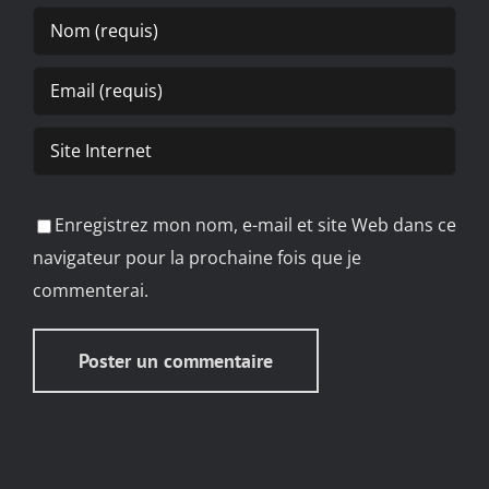
Enregistrez mon nom, e-mail et site Web dans ce
navigateur pour la prochaine fois que je
commenterai.