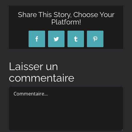
Share This Story, Choose Your
Platform!
Facebook
Twitter
Tumblr
Pinterest
Laisser un
commentaire
Commentaire