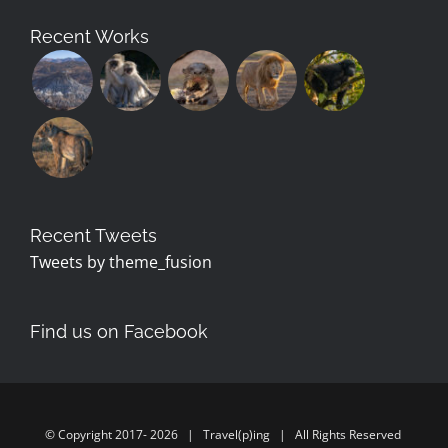
Recent Works
Recent Tweets
Tweets by theme_fusion
Find us on Facebook
© Copyright 2017-
2026 | Travel(p)ing | All Rights Reserved