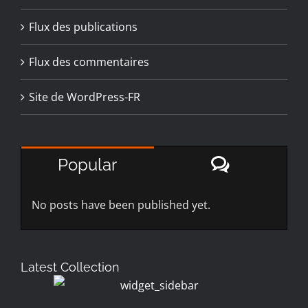
Flux des publications
Flux des commentaires
Site de WordPress-FR
Comment
Popular
No posts have been published yet.
Latest Collection