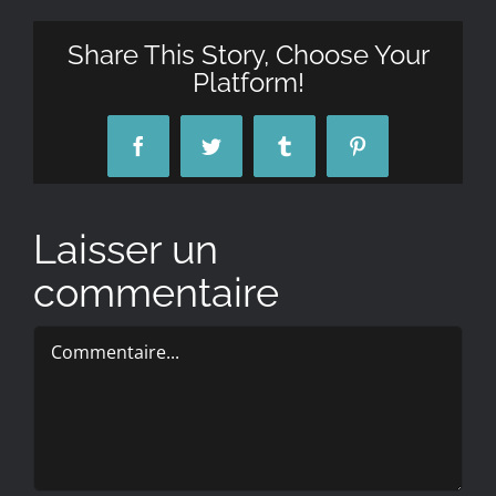
Share This Story, Choose Your
Platform!
Facebook
Twitter
Tumblr
Pinterest
Laisser un
commentaire
Commentaire