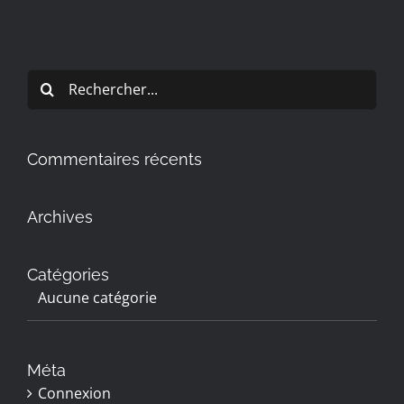
Rechercher:
Commentaires récents
Archives
Catégories
Aucune catégorie
Méta
Connexion