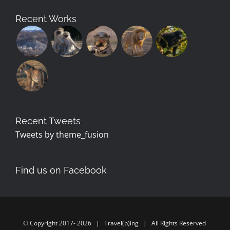
Recent Works
Recent Tweets
Tweets by theme_fusion
Find us on Facebook
© Copyright 2017-
2026 | Travel(p)ing | All Rights Reserved