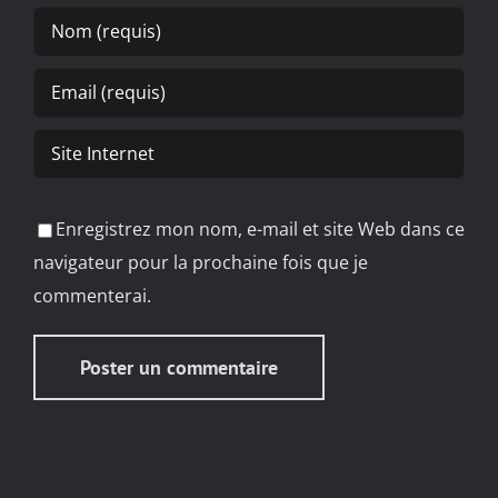
Enregistrez mon nom, e-mail et site Web dans ce
navigateur pour la prochaine fois que je
commenterai.