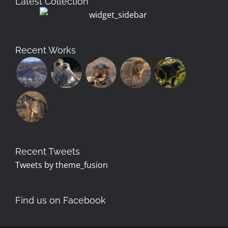
Latest Collection
Recent Works
Recent Tweets
Tweets by theme_fusion
Find us on Facebook