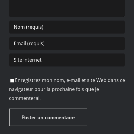
Enregistrez mon nom, e-mail et site Web dans ce
navigateur pour la prochaine fois que je
commenterai.