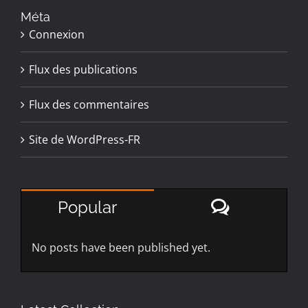
Méta
Connexion
Flux des publications
Flux des commentaires
Site de WordPress-FR
Comment
Popular
No posts have been published yet.