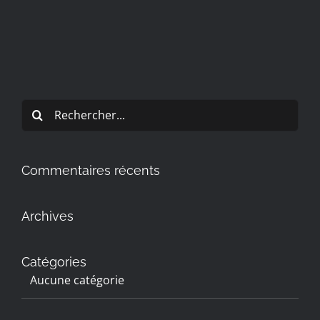
Rechercher:
Commentaires récents
Archives
Catégories
Aucune catégorie