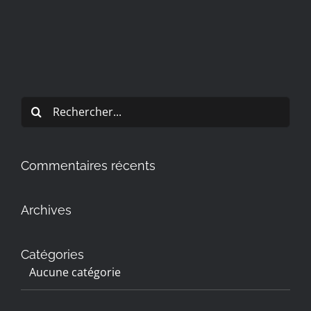
Rechercher:
Commentaires récents
Archives
Catégories
Aucune catégorie