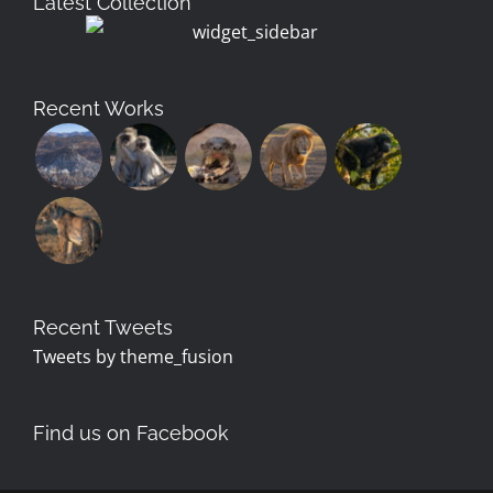
Latest Collection
Recent Works
Recent Tweets
Tweets by theme_fusion
Find us on Facebook