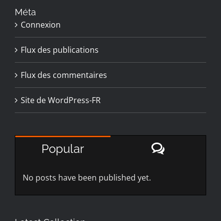
Méta
Connexion
Flux des publications
Flux des commentaires
Site de WordPress-FR
Comment
Popular
No posts have been published yet.