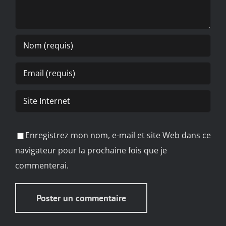
Enregistrez mon nom, e-mail et site Web dans ce
navigateur pour la prochaine fois que je
commenterai.