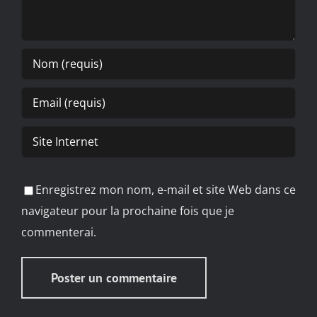
Enregistrez mon nom, e-mail et site Web dans ce
navigateur pour la prochaine fois que je
commenterai.