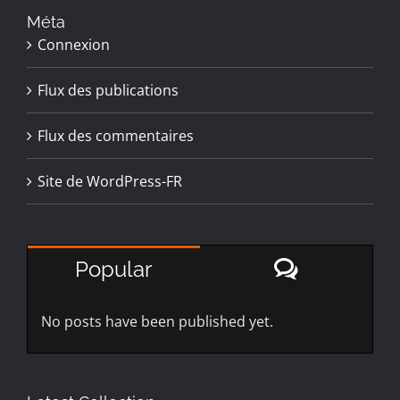
Méta
Connexion
Flux des publications
Flux des commentaires
Site de WordPress-FR
Comment
Popular
No posts have been published yet.