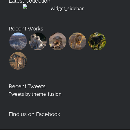
Latest Collection
Recent Works
Recent Tweets
Tweets by theme_fusion
Find us on Facebook