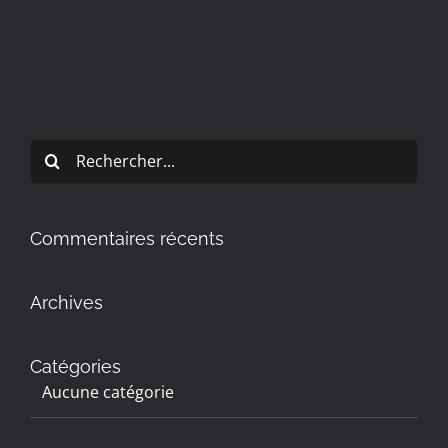
Rechercher:
Commentaires récents
Archives
Catégories
Aucune catégorie