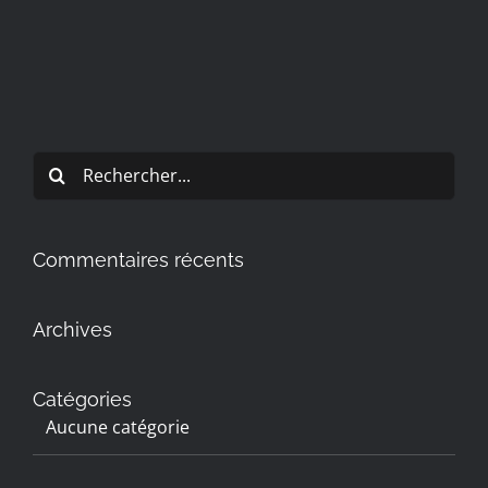
Rechercher:
Commentaires récents
Archives
Catégories
Aucune catégorie