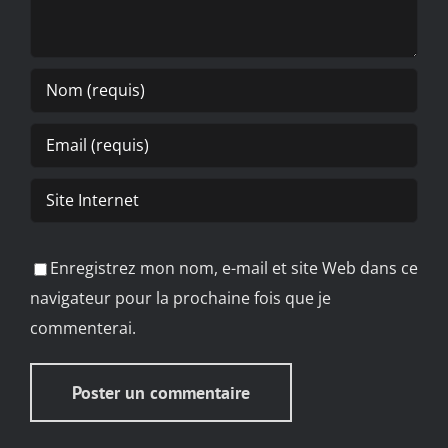
Enregistrez mon nom, e-mail et site Web dans ce
navigateur pour la prochaine fois que je
commenterai.