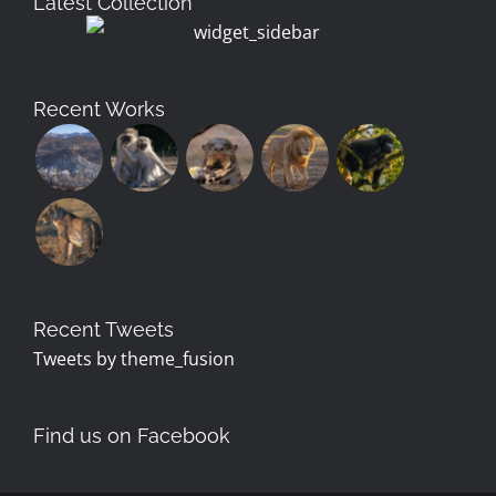
Latest Collection
Recent Works
Recent Tweets
Tweets by theme_fusion
Find us on Facebook