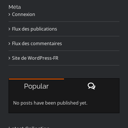
Méta
Connexion
Flux des publications
Flux des commentaires
Site de WordPress-FR
Comment
Popular
No posts have been published yet.