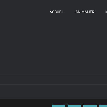
ACCUEIL
ANIMALIER