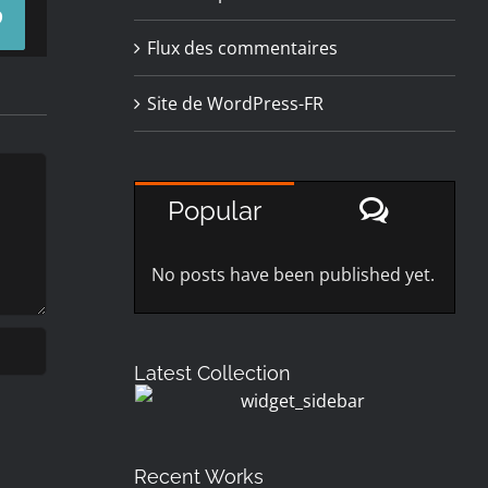
Pinterest
Flux des commentaires
Site de WordPress-FR
Commen
Popular
No posts have been published yet.
Latest Collection
Recent Works