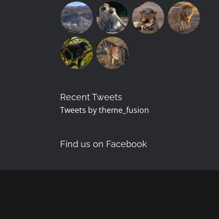
Recent Tweets
Tweets by theme_fusion
Find us on Facebook