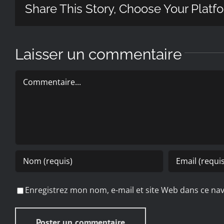
Share This Story, Choose Your Platf
Laisser un commentaire
Commentaire
Enregistrez mon nom, e-mail et site Web dans ce nav