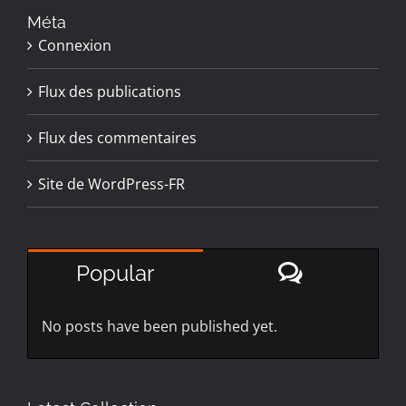
Méta
Connexion
Flux des publications
Flux des commentaires
Site de WordPress-FR
Comment
Popular
No posts have been published yet.