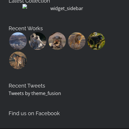
Latest Collection
Recent Works
Recent Tweets
Tweets by theme_fusion
Find us on Facebook