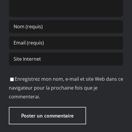
Enregistrez mon nom, e-mail et site Web dans ce
navigateur pour la prochaine fois que je
commenterai.