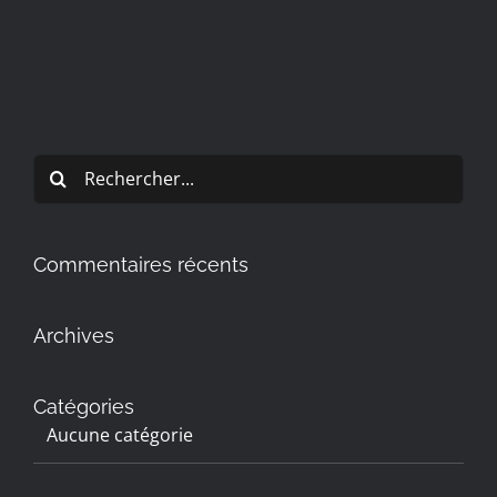
Rechercher:
Commentaires récents
Archives
Catégories
Aucune catégorie