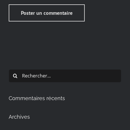
Rechercher:
Commentaires récents
Archives