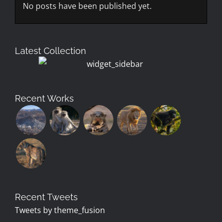
No posts have been published yet.
Latest Collection
Recent Works
Recent Tweets
Tweets by theme_fusion