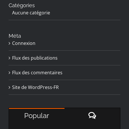
Catégories
Aucune catégorie
Méta
Connexion
Flux des publications
Flux des commentaires
Site de WordPress-FR
Comment
Popular