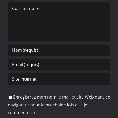
Commentaire
Enregistrez mon nom, e-mail et site Web dans ce
navigateur pour la prochaine fois que je
commenterai.